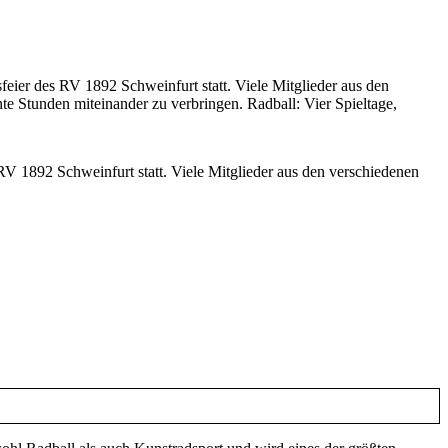
feier des RV 1892 Schweinfurt statt. Viele Mitglieder aus den
te Stunden miteinander zu verbringen. Radball: Vier Spieltage,
RV 1892 Schweinfurt statt. Viele Mitglieder aus den verschiedenen