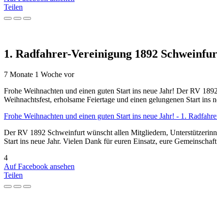
Teilen
1. Radfahrer-Vereinigung 1892 Schweinfurt
7 Monate 1 Woche vor
Frohe Weihnachten und einen guten Start ins neue Jahr! Der RV 1892
Weihnachtsfest, erholsame Feiertage und einen gelungenen Start ins n
Frohe Weihnachten und einen guten Start ins neue Jahr! - 1. Radfahr
Der RV 1892 Schweinfurt wünscht allen Mitgliedern, Unterstützerinn
Start ins neue Jahr. Vielen Dank für euren Einsatz, eure Gemeinschaft
4
Auf Facebook ansehen
Teilen