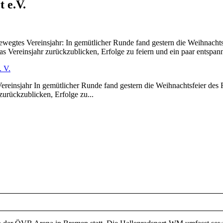
 e.V.
ewegtes Vereinsjahr: In gemütlicher Runde fand gestern die Weihnachts
 Vereinsjahr zurückzublicken, Erfolge zu feiern und ein paar entspann
. V.
ereinsjahr In gemütlicher Runde fand gestern die Weihnachtsfeier des 
zurückzublicken, Erfolge zu...