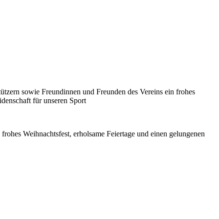
tützern sowie Freundinnen und Freunden des Vereins ein frohes
idenschaft für unseren Sport
 frohes Weihnachtsfest, erholsame Feiertage und einen gelungenen