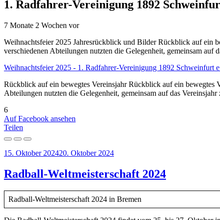
1. Radfahrer-Vereinigung 1892 Schweinfurt
7 Monate 2 Wochen vor
Weihnachtsfeier 2025 Jahresrückblick und Bilder Rückblick auf ein b
verschiedenen Abteilungen nutzten die Gelegenheit, gemeinsam auf das
Weihnachtsfeier 2025 - 1. Radfahrer-Vereinigung 1892 Schweinfurt e
Rückblick auf ein bewegtes Vereinsjahr Rückblick auf ein bewegtes V
Abteilungen nutzten die Gelegenheit, gemeinsam auf das Vereinsjahr 
6
Auf Facebook ansehen
Teilen
Veröffentlicht
15. Oktober 2024
20. Oktober 2024
am
Radball-Weltmeisterschaft 2024
Radball-Weltmeisterschaft 2024 in Bremen