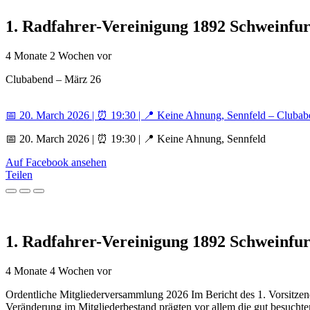
1. Radfahrer-Vereinigung 1892 Schweinfurt
4 Monate 2 Wochen vor
Clubabend – März 26
📅 20. March 2026 | ⏰ 19:30 | 📍 Keine Ahnung, Sennfeld – Cluba
📅 20. March 2026 | ⏰ 19:30 | 📍 Keine Ahnung, Sennfeld
Auf Facebook ansehen
Teilen
1. Radfahrer-Vereinigung 1892 Schweinfurt
4 Monate 4 Wochen vor
Ordentliche Mitgliederversammlung 2026 Im Bericht des 1. Vorsitzend
Veränderung im Mitgliederbestand prägten vor allem die gut besuchte