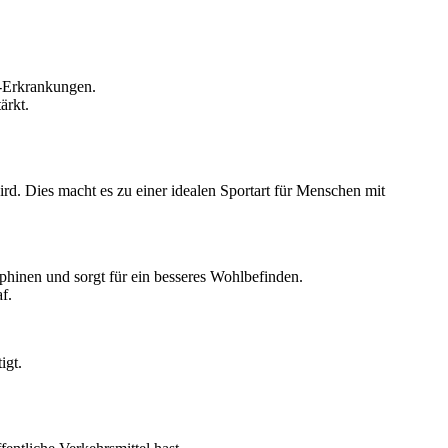
f-Erkrankungen.
ärkt.
rd. Dies macht es zu einer idealen Sportart für Menschen mit
phinen und sorgt für ein besseres Wohlbefinden.
f.
igt.